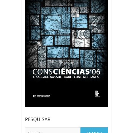
PESQUISAR
Search