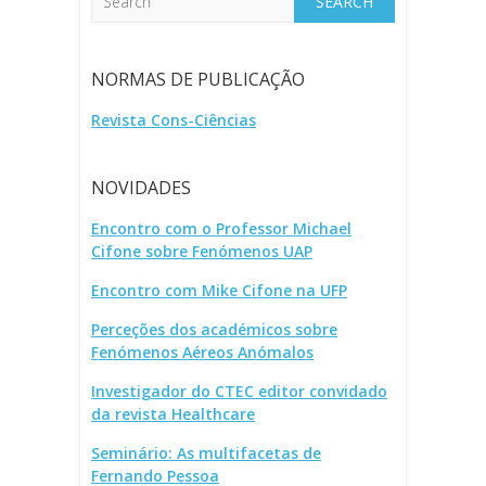
NORMAS DE PUBLICAÇÃO
Revista Cons-Ciências
NOVIDADES
Encontro com o Professor Michael
Cifone sobre Fenómenos UAP
Encontro com Mike Cifone na UFP
Perceções dos académicos sobre
Fenómenos Aéreos Anómalos
Investigador do CTEC editor convidado
da revista Healthcare
Seminário: As multifacetas de
Fernando Pessoa